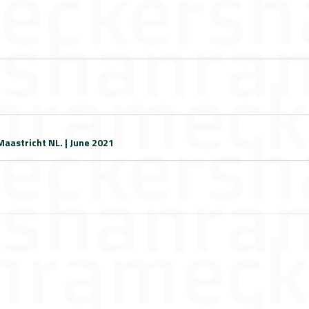
Maastricht NL. | June 2021